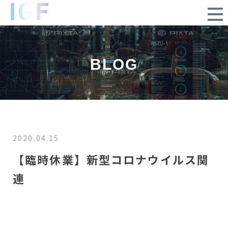
BLOG
2020.04.15
【臨時休業】新型コロナウイルス関
連