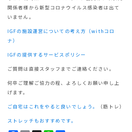
関係者様から新型コロナウイルス感染者は出て
いません。
IGFの施設運営についての考え方（withコロ
ナ）
IGFの提供するサービスポリシー
ご質問は直接スタッフまでご連絡ください。
何卒ご理解ご協力の程、よろしくお願い申し上
げます。
ご自宅はこれをやると良いでしょう。
（筋トレ）
ストレッチもおすすめです。