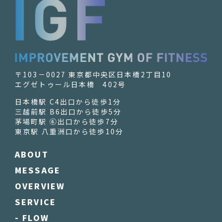
〒103－0027 東京都中央区日本橋2丁目10
エグゼトゥール日本橋 402号
日本橋駅 C4出口から徒歩1分
三越前駅 B6出口から徒歩5分
茅場町駅 ⑥出口から徒歩7分
東京駅 八重洲口から徒歩10分
ABOUT
MESSAGE
OVERVIEW
SERVICE
- FLOW