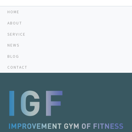
HOME
ABOUT
SERVICE
NEWS
BLOG
CONTACT