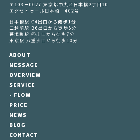
〒103－0027 東京都中央区日本橋2丁目10
エグゼトゥール日本橋 402号
日本橋駅 C4出口から徒歩1分
三越前駅 B6出口から徒歩5分
茅場町駅 ⑥出口から徒歩7分
東京駅 八重洲口から徒歩10分
ABOUT
MESSAGE
OVERVIEW
SERVICE
- FLOW
PRICE
NEWS
BLOG
CONTACT