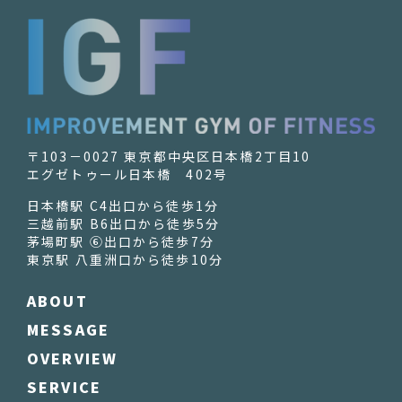
〒103－0027 東京都中央区日本橋2丁目10
エグゼトゥール日本橋 402号
日本橋駅 C4出口から徒歩1分
三越前駅 B6出口から徒歩5分
茅場町駅 ⑥出口から徒歩7分
東京駅 八重洲口から徒歩10分
ABOUT
MESSAGE
OVERVIEW
SERVICE