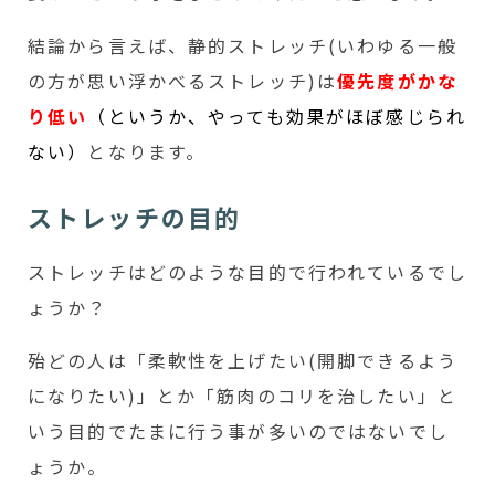
結論から言えば、静的ストレッチ(いわゆる一般
の方が思い浮かべるストレッチ)は
優先度がかな
り低い
（というか、やっても効果がほぼ感じられ
ない）
となります。
ストレッチの目的
ストレッチはどのような目的で行われているでし
ょうか？
殆どの人は「柔軟性を上げたい(開脚できるよう
になりたい)」とか「筋肉のコリを治したい」と
いう目的でたまに行う事が多いのではないでし
ょうか。