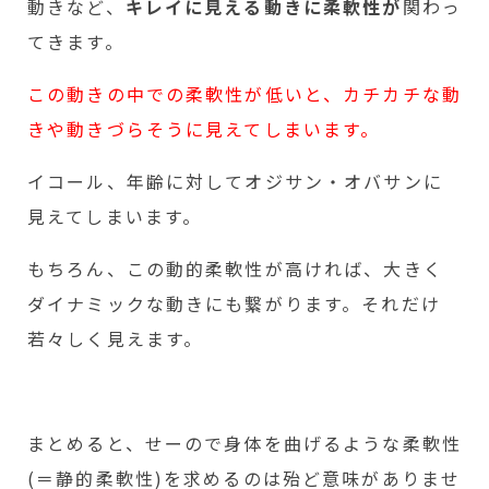
動きなど、
キレイに見える動きに柔軟性が
関わっ
てきます。
この動きの中での柔軟性が低いと、カチカチな動
きや動きづらそうに見えてしまいます。
イコール、年齢に対してオジサン・オバサンに
見えてしまいます。
もちろん、この動的柔軟性が高ければ、大きく
ダイナミックな動きにも繋がります。それだけ
若々しく見えます。
まとめると、せーので身体を曲げるような柔軟性
(＝静的柔軟性)を求めるのは殆ど意味がありませ