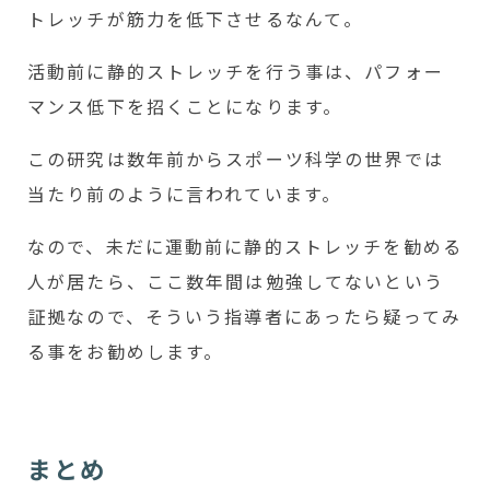
トレッチが筋力を低下させるなんて。
活動前に静的ストレッチを行う事は、パフォー
マンス低下を招くことになります。
この研究は数年前からスポーツ科学の世界では
当たり前のように言われています。
なので、未だに運動前に静的ストレッチを勧める
人が居たら、ここ数年間は勉強してないという
証拠なので、そういう指導者にあったら疑ってみ
る事をお勧めします。
まとめ