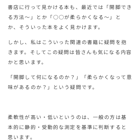
書店に行って見かける本も、最近では「開脚でき
る方法～」とか「○○が柔らかくなる～」と
か、そういった本をよく見かけます。
しかし、私はこういった関連の書籍に疑問を抱
きます。そしてこの疑問は皆さんも気になる内容
かと思います。
「開脚して何になるのか？」「柔らかくなって意
味があるのか？」という疑問です。
柔軟性が高い・低いというのは、一般の方は基
本的に静的・受動的な測定を基準に判断すると
思います。