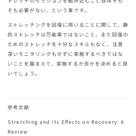
トレッチのセッションを組み込むこと自体そも
そも必要がない、という事です。
ストレッチングを回復に用いることに関して、静
的ストレッチは万能薬ではないこと、また回復の
ためのストレッチを十分なスキルもなく、注意
深いモニタリングもせずに実施するべきではな
いことを踏まえて、実施するか否かを決めると良
いでしょう。
参考文献
Stretching and Its Eﬀects on Recovery: A
Review