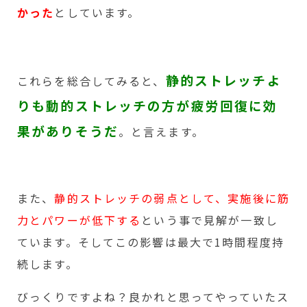
かった
としています。
静的ストレッチよ
これらを総合してみると、
りも動的ストレッチの方が疲労回復に効
果がありそうだ
。と言えます。
また、
静的ストレッチの弱点として、実施後に筋
力とパワーが低下する
という事で見解が一致し
ています。そしてこの影響は最大で1時間程度持
続します。
びっくりですよね？良かれと思ってやっていたス