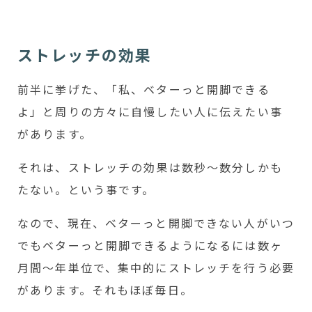
ストレッチの効果
前半に挙げた、「私、ベターっと開脚できる
よ」と周りの方々に自慢したい人に伝えたい事
があります。
それは、ストレッチの効果は数秒～数分しかも
たない。という事です。
なので、現在、ベターっと開脚できない人がいつ
でもベターっと開脚できるようになるには数ヶ
月間～年単位で、集中的にストレッチを行う必要
があります。それもほぼ毎日。