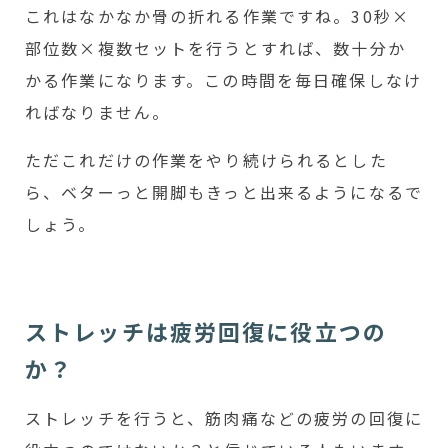
これはなかなか骨の折れる作業ですね。30秒×
部位数×複数セットを行うとすれば、数十分か
かる作業になります。この時間を毎日確保しなけ
ればなりません。
ただこれだけの作業をやり続けられるとした
ら、ベターっと開脚もきっと出来るようになるで
しょう。
ストレッチは疲労回復に役立つの
か？
ストレッチを行うと、筋肉痛などの疲労の回復に