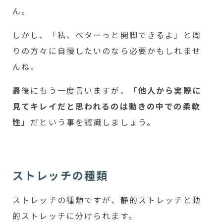
ん。
しかし、「私、ベターっと開脚できるよ」と周
りの方々に自慢したいのなら必要かもしれませ
んね。
最後にもう一度言いますが、「
他人から実際に
見てキレイだと思われるのは動きの中での柔軟
性
」だという事を認識しましょう。
ストレッチの種類
ストレッチの種類ですが、静的ストレッチと動
的ストレッチに分けられます。