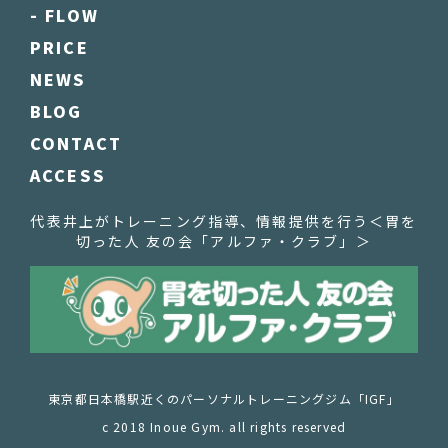
- FLOW
PRICE
NEWS
BLOG
CONTACT
ACCESS
代表井上がトレーニング指導、情報提供を行う
＜胃を
切った人 友の会「アルファ・クラブ」＞
東京都日本橋駅近くのパーソナルトレーニングジム「IGF」
c 2018 Inoue Gym. all rights reserved