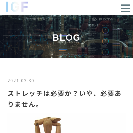
BLOG
2021.03.30
ストレッチは必要か？いや、必要あ
りません。