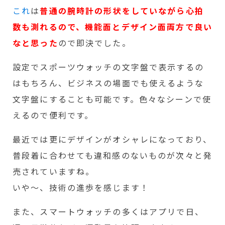
これ
は
普通の腕時計の形状をしていながら心拍
数も測れるので、機能面とデザイン面両方で良い
なと思った
ので即決でした。
設定でスポーツウォッチの文字盤で表示するの
はもちろん、ビジネスの場面でも使えるような
文字盤にすることも可能です。色々なシーンで使
えるので便利です。
最近では更にデザインがオシャレになっており、
普段着に合わせても違和感のないものが次々と発
売されていますね。
いや～、技術の進歩を感じます！
また、スマートウォッチの多くはアプリで日、