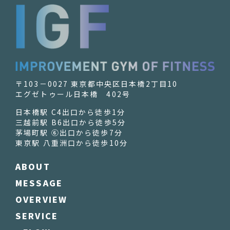
〒103－0027 東京都中央区日本橋2丁目10
エグゼトゥール日本橋 402号
日本橋駅 C4出口から徒歩1分
三越前駅 B6出口から徒歩5分
茅場町駅 ⑥出口から徒歩7分
東京駅 八重洲口から徒歩10分
ABOUT
MESSAGE
OVERVIEW
SERVICE