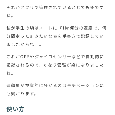
それがアプリで管理されているととても楽です
ね。
私が学生の頃はノートに『1㎞何分の速度で、何
分間走った』みたいな表を手書きで記録してい
ましたからね。。。
これがGPSやジャイロセンサーなどで自動的に
記録されるので、かなり管理が楽になりました
ね。
運動量が視覚的に分かるのはモチベーションに
も繋がります。
使い方