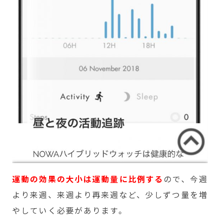
運動の効果の大小は運動量に比例する
ので、今週
より来週、来週より再来週など、少しずつ量を増
やしていく必要があります。