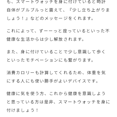
も、スマートウォッチを身に付けていると時計
自体がブルブルっと震えて、『少し立ち上がりま
しょう！』などのメッセージをくれます。
これによって、ずーーっと座っているといった不
健康な生活からは少し解放されます。
また、身に付けていることで少し意識して歩く
といったモチベーションにも繋がります。
消費カロリーも計算してくれるため、体重を気
にする人にも使い勝手がよいデバイスです。
健康に気を使う方、これから健康を意識しよう
と思っている方は是非、スマートウォッチを身に
付けましょう！