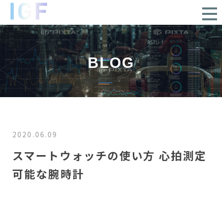
BLOG
2020.06.09
スマートウォッチの使い方 心拍測定
可能な腕時計