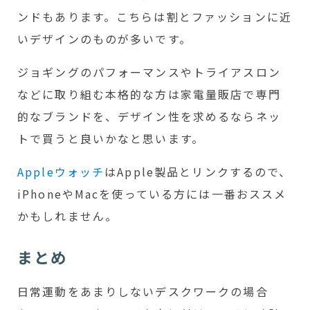
ンドもあります。こちらは割とファッションに近
いデザインのものが多いです。
ジョギングのパフォーマンスやトライアスロン
などに取り組む本格的な方は家電量販店で専門
的なブランドを、デザイン性を求めるならネッ
トで買うと良いかなと思います。
Appleウォッチ
はApple製品とリンクするので、
iPhoneやMacを使っている方には一番おススメ
かもしれません。
まとめ
日常運動をあまりしないデスクワークの場合