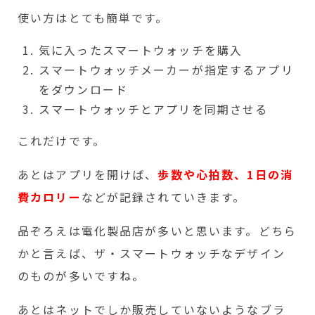
使い方はとても簡単です。
気に入ったスマートウォッチを購入
スマートウォッチメーカーが指定するアプリ
をダウンロード
スマートウォッチとアプリを同期させる
これだけです。
あとはアプリを開けば、
歩数や心拍数、1日の消
費カロリー
などが記録されていきます。
品ぞろえは電化製品店が多いと思います。どちら
かと言えば、ザ・スマートウォッチなデザイン
のものが多いですね。
あとはネットでしか販売していないようなブラ