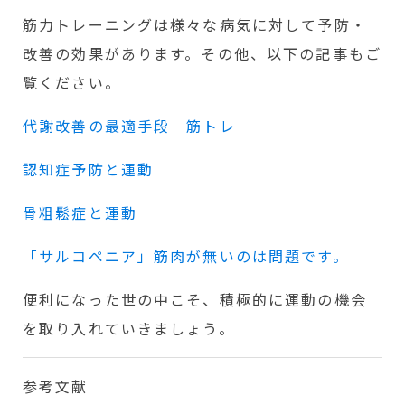
筋力トレーニングは様々な病気に対して予防・
改善の効果があります。その他、以下の記事もご
覧ください。
代謝改善の最適手段 筋トレ
認知症予防と運動
骨粗鬆症と運動
「サルコペニア」筋肉が無いのは問題です。
便利になった世の中こそ、積極的に運動の機会
を取り入れていきましょう。
参考文献