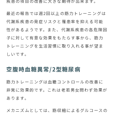
疾患の項目の改善に大きな期待が出来ます。
最近の報告では週2回以上の筋力トレーニングは
代謝系疾患の発症リスクと罹患率を抑える可能
性があるようです。また、代謝系疾患の各危険因
子に対して有意な効果をもたらす事から、筋力
トレーニングを生活習慣に取り入れる事が望ま
しいです。
空腹時血糖異常/2型糖尿病
筋力トレーニングは血糖コントロールの改善に
非常に効果的です。これは老若男女問わず効果が
あります。
メカニズムとしては、筋収縮によるグルコースの