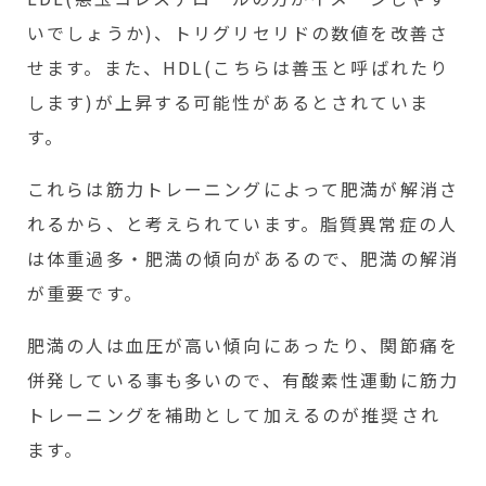
いでしょうか)、トリグリセリドの数値を改善さ
せます。また、HDL(こちらは善玉と呼ばれたり
します)が上昇する可能性があるとされていま
す。
これらは筋力トレーニングによって肥満が解消さ
れるから、と考えられています。脂質異常症の人
は体重過多・肥満の傾向があるので、肥満の解消
が重要です。
肥満の人は血圧が高い傾向にあったり、関節痛を
併発している事も多いので、有酸素性運動に筋力
トレーニングを補助として加えるのが推奨され
ます。