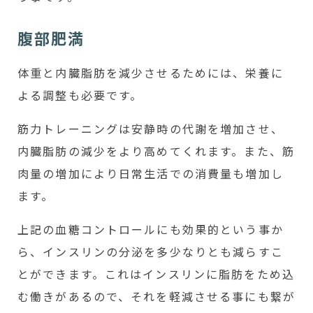
腹部肥満
体重と内臓脂肪を減少させるためには、栄養に
よる調整も必要です。
筋力トレーニングは安静時の代謝を増加させ、
内臓脂肪の減少をより高めてくれます。また、筋
肉量の増加により日常生活での消費量も増加し
ます。
上記の血糖コントロールにも効果的という事か
ら、インスリンの分泌を多少なりとも減らすこ
とができます。これはインスリンに脂肪をため込
む働きがあるので、それを軽減させる事にも繋が