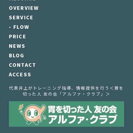
OVERVIEW
SERVICE
- FLOW
PRICE
NEWS
BLOG
CONTACT
ACCESS
代表井上がトレーニング指導、情報提供を行う
＜胃を
切った人 友の会「アルファ・クラブ」＞