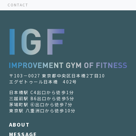
CONTACT
〒103－0027 東京都中央区日本橋2丁目10
エグゼトゥール日本橋 402号
日本橋駅 C4出口から徒歩1分
三越前駅 B6出口から徒歩5分
茅場町駅 ⑥出口から徒歩7分
東京駅 八重洲口から徒歩10分
ABOUT
MESSAGE