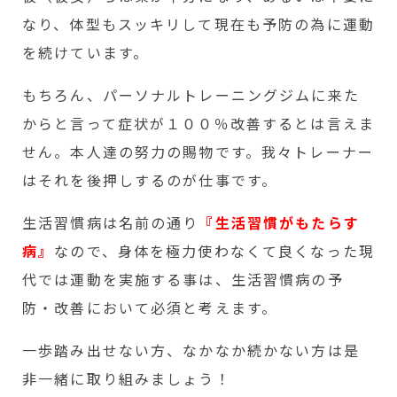
なり、体型もスッキリして現在も予防の為に運動
を続けています。
もちろん、パーソナルトレーニングジムに来た
からと言って症状が１００％改善するとは言えま
せん。本人達の努力の賜物です。我々トレーナー
はそれを後押しするのが仕事です。
生活習慣病は名前の通り
『生活習慣がもたらす
病』
なので、身体を極力使わなくて良くなった現
代では運動を実施する事は、生活習慣病の予
防・改善において必須と考えます。
一歩踏み出せない方、なかなか続かない方は是
非一緒に取り組みましょう！