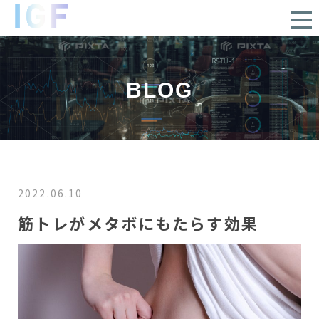
BLOG
2022.06.10
筋トレがメタボにもたらす効果