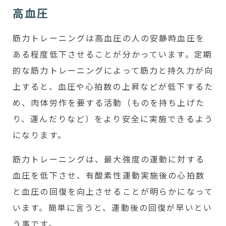
高血圧
筋力トレーニングは高血圧の人の安静時血圧を
ある程度低下させることが分かっています。定期
的な筋力トレーニングによって筋力と持久力が向
上すると、血圧や心拍数の上昇などが低下するた
め、肉体労作を要する活動（ものを持ち上げた
り、運んだりなど）をより安全に実施できるよう
になります。
筋力トレーニングは、最大強度の運動に対する
血圧を低下させ、有酸素性運動実施後の心拍数
と血圧の回復を向上させることが明らかになって
います。簡単に言うと、運動後の回復が早いとい
う事です。