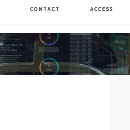
CONTACT
ACCESS