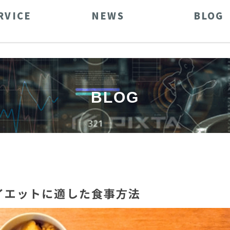
RVICE
NEWS
BLOG
BLOG
イエットに適した食事方法