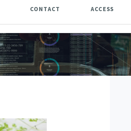
CONTACT
ACCESS