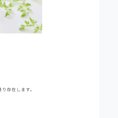
通り存在します。