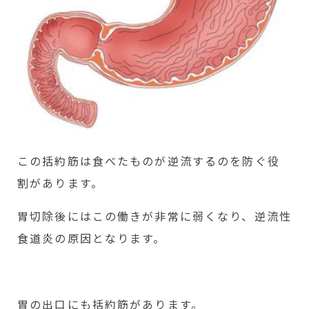
この括約筋は食べたものが逆流するのを防ぐ役
割があります。
胃切除後にはこの働きが非常に弱くなり、逆流性
食道炎の原因となります。
胃の出口にも括約筋があります。