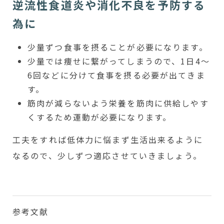
逆流性食道炎や消化不良を予防する
為に
少量ずつ食事を摂ることが必要になります。
少量では痩せに繋がってしまうので、1日4～
6回などに分けて食事を摂る必要が出てきま
す。
筋肉が減らないよう栄養を筋肉に供給しやす
くするため運動が必要になります。
工夫をすれば低体力に悩まず生活出来るように
なるので、少しずつ適応させていきましょう。
参考文献