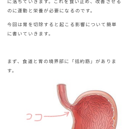
に落ちていきます。これを食い止め、改善させる
のに運動と栄養が必要になるのです。
今回は胃を切除すると起こる影響について簡単
に書いていきます。
まず、食道と胃の境界部に「括約筋」がありま
す。