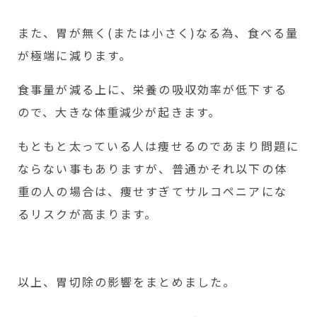
また、胃が無く(または小さく)なる為、食べる量
が極端に減ります。
食事量が減る上に、栄養の吸収効率が低下する
ので、大きな体重減少が起きます。
もともと太っている人は痩せるのであまり問題に
ならない事もありますが、普通かそれ以下の体
重の人の場合は、痩せすぎてサルコペニアにな
るリスクが高まります。
以上、胃切除の影響をまとめました。