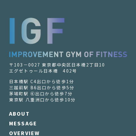
〒103－0027 東京都中央区日本橋2丁目10
エグゼトゥール日本橋 402号
日本橋駅 C4出口から徒歩1分
三越前駅 B6出口から徒歩5分
茅場町駅 ⑥出口から徒歩7分
東京駅 八重洲口から徒歩10分
ABOUT
MESSAGE
OVERVIEW