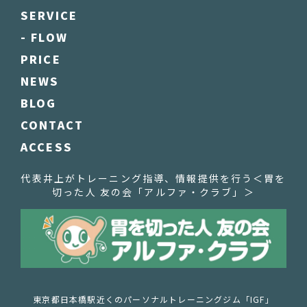
SERVICE
- FLOW
PRICE
NEWS
BLOG
CONTACT
ACCESS
代表井上がトレーニング指導、情報提供を行う
＜胃を
切った人 友の会「アルファ・クラブ」＞
東京都日本橋駅近くのパーソナルトレーニングジム「IGF」