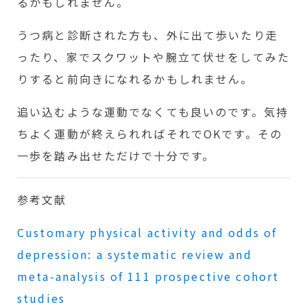
るかもしれません。
うつ病と診断された方も、外に出て歩いたり走
ったり、家でスクワットや腕立て伏せをしてみた
りすると前向きになれるかもしれません。
追い込むような運動でなくても良いのです。気持
ちよく運動が終えられればそれでOKです。その
一歩を踏み出せただけで十分です。
参考文献
Customary physical activity and odds of
depression: a systematic review and
meta-analysis of 111 prospective cohort
studies