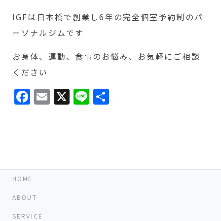
IGFは日本橋で創業し6年の完全個室予約制のパ
ーソナルジムです
お身体、運動、食事のお悩み、お気軽にご相談
ください
Facebook
Email
X
Line
共
有
HOME
ABOUT
SERVICE