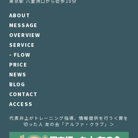
東京駅 八重洲口から徒歩10分
ABOUT
MESSAGE
OVERVIEW
SERVICE
- FLOW
PRICE
NEWS
BLOG
CONTACT
ACCESS
代表井上がトレーニング指導、情報提供を行う
＜胃を
切った人 友の会「アルファ・クラブ」＞