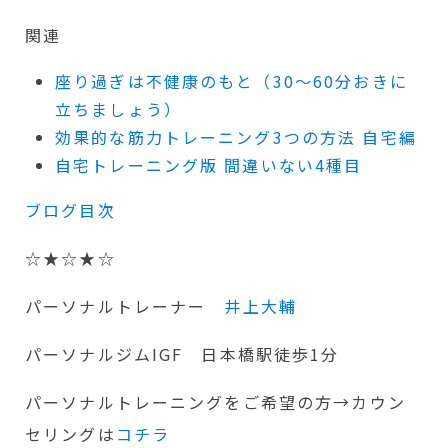
関連
座り過ぎは不健康のもと（30～60分おきに
立ちましょう）
効果的な筋力トレーニング3つの方法 自宅編
自宅トレーニング版 間違いない4種目
ブログ目次
☆★☆★☆
パーソナルトレーナー
井上大輔
パーソナルジムIGF 日本橋駅徒歩1分
パーソナルトレーニングをご希望の方→カウン
セリングは
コチラ