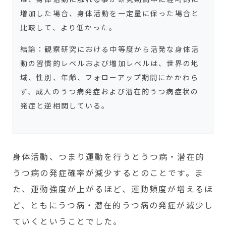
増加した場合、身体活動を一定量に保った場合と
比較して、より低かった。
結論：観察研究における中等度から活発な身体活
動の習慣的レベルおよび増加レベルは、世界の地
域、性別、年齢、フォローアップ期間にかかわら
ず、成人のうつ病発症および潜在的うつ病症状の
発症と逆相関している。
身体活動、つまり運動を行うとうつ病・潜在的
うつ病の発症確率が減少するとのことです。ま
た、運動強度が上がるほど、運動頻度が増えるほ
ど、ともにうつ病・潜在的うつ病の発症が減少し
ていくということでした。