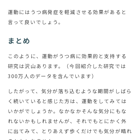
運動にはうつ病発症を軽減させる効果があると
言って良いでしょう。
まとめ
このように、運動がうつ病に効果的と支持する
研究は沢山あります。（今回紹介した研究では
300万人のデータを含んでいます）
したがって、気分が落ち込むような期間がしばら
く続いていると感じた方は、運動をしてみては
いかがでしょうか。なかなかそんな気分にもな
れないかもしれませんが、それでもとにかく外
に出てみて、とりあえず歩くだけでも気分が晴れ