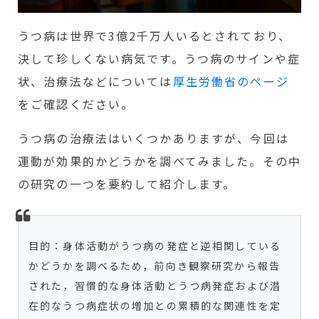
うつ病は世界で3億2千万人いるとされており、
決して珍しくない病気です。うつ病のサインや症
状、治療法などについては
厚生労働省のページ
をご確認ください。
うつ病の治療法はいくつかありますが、今回は
運動が効果的かどうかを調べてみました。その中
の研究の一つを要約して紹介します。
目的：身体活動がうつ病の発症と逆相関している
かどうかを調べるため，前向き観察研究から報告
された，習慣的な身体活動とうつ病発症および潜
在的なうつ病症状の増加との累積的な関連性を定