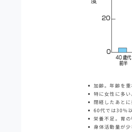
加齢。年齢を重
特に女性に多い
閉経したあとに
60代では30
栄養不足。胃の
身体活動量が少