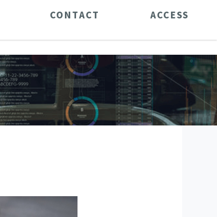
CONTACT
ACCESS