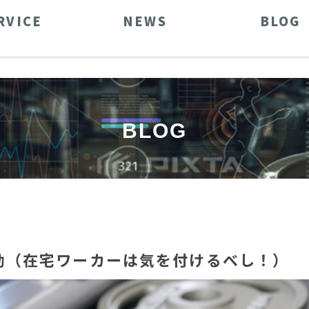
RVICE
NEWS
BLOG
BLOG
動（在宅ワーカーは気を付けるべし！）