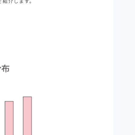
を紹介します。