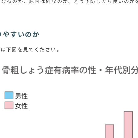
がなるのか、原因は何なのか、どう予防したら良いのか
りやすいのか
ずは下図を見てください。