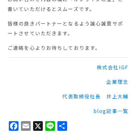
書いていただけるとスムーズです。
皆様の良きパートナーとなるよう誠心誠意サポ
ートさせていただきます。
ご連絡を心よりお待ちしております。
株式会社IGF
企業理念
代表取締役社長 井上大輔
blog記事一覧
Facebook
Email
X
Line
共
有