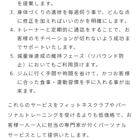
を提案します。
身体づくりの進捗を毎週伺う事で、どんな点
に修正を加えればいいのかを明確にします。
トレーナーと定期的に通話をすることで、お
客様のモチベーションが切れないよう成功ま
でサポートいたします。
減量後達成の維持フェーズ（リバウンド防
止）においてもご利用頂けます。
ジムに行く手間や時間を省けて、かつお客様
に合った食事・運動習慣を手に入れる事が出
来ます。
これらのサービスをフィットネスクラブやパー
ソナルトレーニングを受けるよりも低価格で、お
客様一人一人に担当の専門家が付くパーソナル
サービスとして提供いたします。