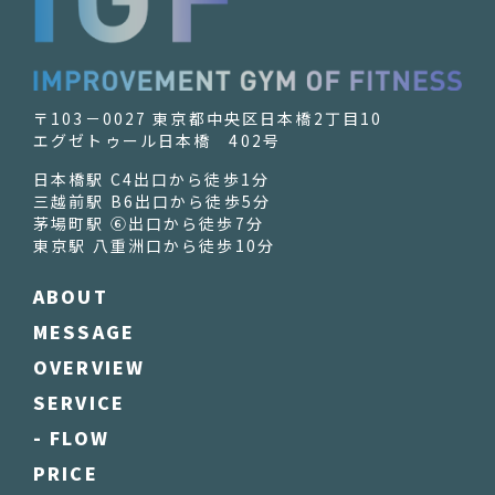
〒103－0027 東京都中央区日本橋2丁目10
エグゼトゥール日本橋 402号
日本橋駅 C4出口から徒歩1分
三越前駅 B6出口から徒歩5分
茅場町駅 ⑥出口から徒歩7分
東京駅 八重洲口から徒歩10分
ABOUT
MESSAGE
OVERVIEW
SERVICE
- FLOW
PRICE