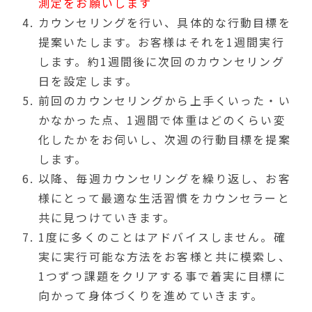
測定をお願いします
カウンセリングを行い、具体的な行動目標を
提案いたします。お客様はそれを1週間実行
します。約1週間後に次回のカウンセリング
日を設定します。
前回のカウンセリングから上手くいった・い
かなかった点、1週間で体重はどのくらい変
化したかをお伺いし、次週の行動目標を提案
します。
以降、毎週カウンセリングを繰り返し、お客
様にとって最適な生活習慣をカウンセラーと
共に見つけていきます。
1度に多くのことはアドバイスしません。確
実に実行可能な方法をお客様と共に模索し、
1つずつ課題をクリアする事で着実に目標に
向かって身体づくりを進めていきます。