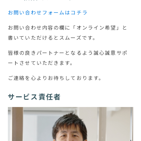
お問い合わせフォームはコチラ
お問い合わせ内容の欄に「オンライン希望」と
書いていただけるとスムーズです。
皆様の良きパートナーとなるよう誠心誠意サポ
ートさせていただきます。
ご連絡を心よりお待ちしております。
サービス責任者