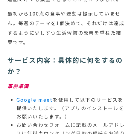
最初から100点の食事や運動は提示していませ
ん。毎週のテーマを1個決めて、それだけは達成
するように少しずつ生活習慣の改善を重ねた結
果です。
サービス内容：具体的に何をするの
か？
事前準備
Google meet
を使用して以下のサービスを
提供いたします。（アプリのインストールを
お願いいたします。）
お問い合わせフォームに記載のメールアドレ
スに無料カウンセリング日時の候補をお送り