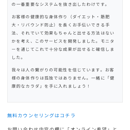
の一番重要なシステムを抜き出したわけです。
お客様の健康的な身体作り（ダイエット・筋肥
大・リバウンド防止）を長くお手伝いできる手
法、それでいて効果もちゃんと出せる方法はない
かを考え、このサービスを開発しました。モニタ
ーを通じてこれで十分な成果が出せると確信しま
した。
我々は人の繋がりの可能性を信じています。お客
様の身体作りは孤独ではありません。一緒に「健
康的なカラダ」を手に入れましょう！
無料カウンセリングはコチラ
お問い合わせ内容の欄に「オンライン希望」と