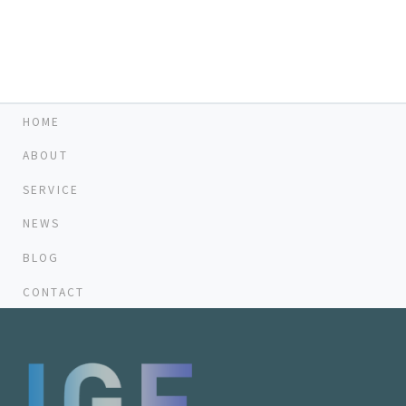
HOME
ABOUT
SERVICE
NEWS
BLOG
CONTACT