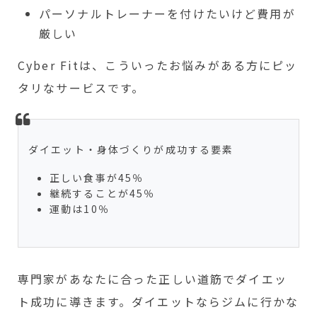
パーソナルトレーナーを付けたいけど費用が
厳しい
Cyber Fitは、こういったお悩みがある方にピッ
タリなサービスです。
ダイエット・身体づくりが成功する要素
正しい食事が45％
継続することが45％
運動は10％
専門家があなたに合った正しい道筋でダイエッ
ト成功に導きます。ダイエットならジムに行かな