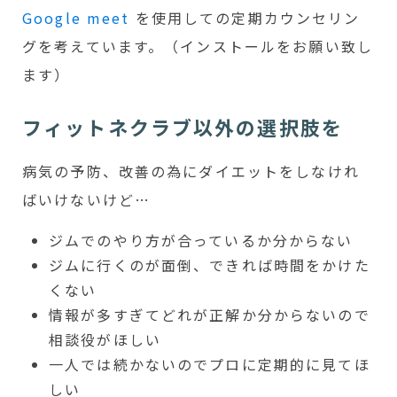
Google meet
を使用しての定期カウンセリン
グを考えています。（インストールをお願い致し
ます）
フィットネクラブ以外の選択肢を
病気の予防、改善の為にダイエットをしなけれ
ばいけないけど…
ジムでのやり方が合っているか分からない
ジムに行くのが面倒、できれば時間をかけた
くない
情報が多すぎてどれが正解か分からないので
相談役がほしい
一人では続かないのでプロに定期的に見てほ
しい