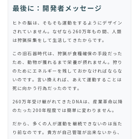
最後に：開発者メッセージ
ヒトの脳は、そもそも運動をするようにデザイン
されていません。なぜなら260万年もの間、人類
は狩猟採集をして生活してきたからです。
この旧石器時代は、狩猟が食糧確保の手段だった
ため、動物が獲れるまで栄養が摂れません。狩り
のためにエネルギーを残しておかなければならな
いのです。言い換えれば、あえて運動することは
死に向かう行為だったのです。
260万年受け継がれてきたDNAは、産業革命以降
のたった200年程度では簡単に変わりません。
だから、多くの人が運動を継続できないのは当た
り前なのです。貴方が自己管理が出来ないから、