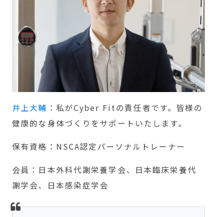
井上大輔
：私がCyber Fitの責任者です。皆様の
健康的な身体づくりをサポートいたします。
保有資格：NSCA認定パーソナルトレーナー
会員：日本外科代謝栄養学会、日本臨床栄養代
謝学会、日本感染症学会