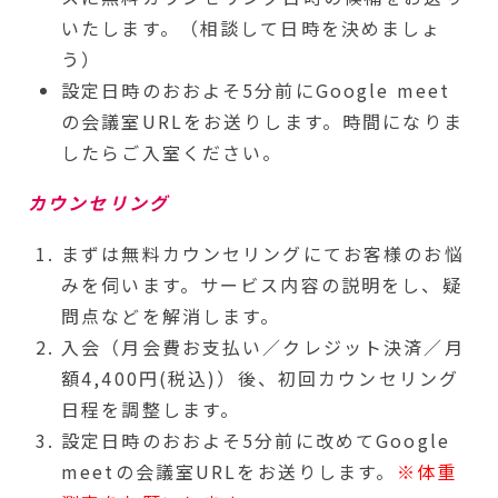
いたします。（相談して日時を決めましょ
う）
設定日時のおおよそ5分前にGoogle meet
の会議室URLをお送りします。時間になりま
したらご入室ください。
カウンセリング
まずは無料カウンセリングにてお客様のお悩
みを伺います。サービス内容の説明をし、疑
問点などを解消します。
入会（月会費お支払い／クレジット決済／月
額4,400円(税込)）後、初回カウンセリング
日程を調整します。
設定日時のおおよそ5分前に改めてGoogle
meetの会議室URLをお送りします。
※体重