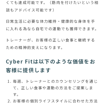
くても達成可能です。（筋肉を付けたいという相
談もアドバイス可能です）
日常生活に必要な体力維持・健康的な身体を手
に入れる為なら自宅での運動でも獲得できます。
トレーナーが、お客様の正しい食事と継続する
ための精神的支えになります。
Cyber Fitは以下のような価値をお
客様に提供します
毎週、トレーナーとのカウンセリングを通じ
て、正しい食事や運動の方法をご提案しま
す。
お客様の個別ライフスタイルに合わせた方法