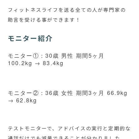
フィットネスライフを送る全ての人が専門家の
助言を受ける事ができます！
モニター紹介
モニター①：30歳 男性 期間5ヶ月
100.2kg → 83.4kg
モニター②：36歳 女性 期間3ヶ月 66.9kg
→ 62.8kg
テストモニターで、アドバイスの実行と定期的な
通話だけでも減量できることが分かりました。