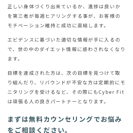
正しい身体づくり出来ているか、進捗は良いか
を第三者が毎週ヒアリングする事が、お客様の
モチベーション維持と成功に直結します。
エビデンスに基づいた適切な情報が手に入るの
で、世の中のダイエット情報に惑わされなくなり
ます。
目標を達成された方は、次の目標を見つけて取
り組んだり、リバウンドが不安な方は定期的にモ
ニタリングを受けるなど、その際にもCyber Fit
は頑張る人の良きパートナーとなります。
まずは無料カウンセリングでお悩み
をご相談ください。