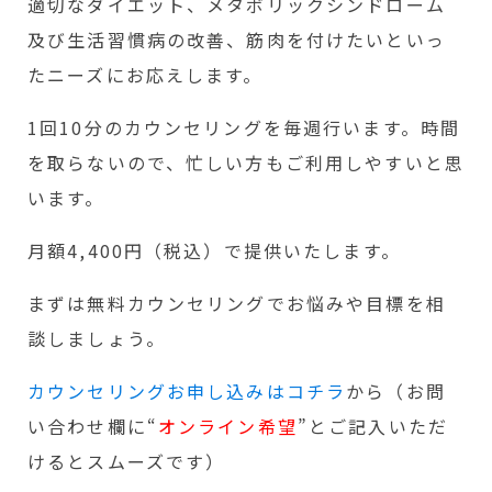
適切なダイエット、メタボリックシンドローム
及び生活習慣病の改善、筋肉を付けたいといっ
たニーズにお応えします。
1回10分のカウンセリングを毎週行います。時間
を取らないので、忙しい方もご利用しやすいと思
います。
月額4,400円（税込）で提供いたします。
まずは無料カウンセリングでお悩みや目標を相
談しましょう。
カウンセリングお申し込みはコチラ
から（お問
い合わせ欄に“
オンライン希望
”とご記入いただ
けるとスムーズです）