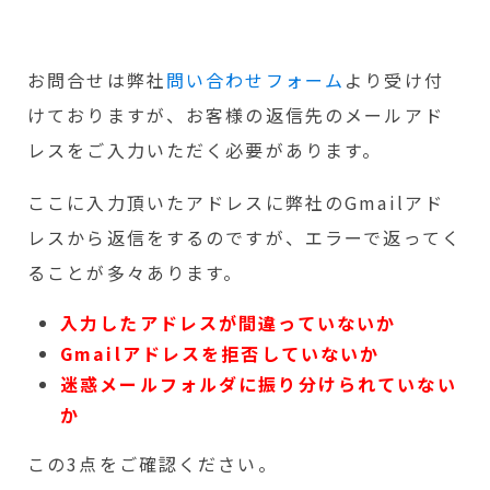
お問合せは弊社
問い合わせフォーム
より受け付
けておりますが、お客様の返信先のメールアド
レスをご入力いただく必要があります。
ここに入力頂いたアドレスに弊社のGmailアド
レスから返信をするのですが、エラーで返ってく
ることが多々あります。
入力したアドレスが間違っていないか
Gmailアドレスを拒否していないか
迷惑メールフォルダに振り分けられていない
か
この3点をご確認ください。