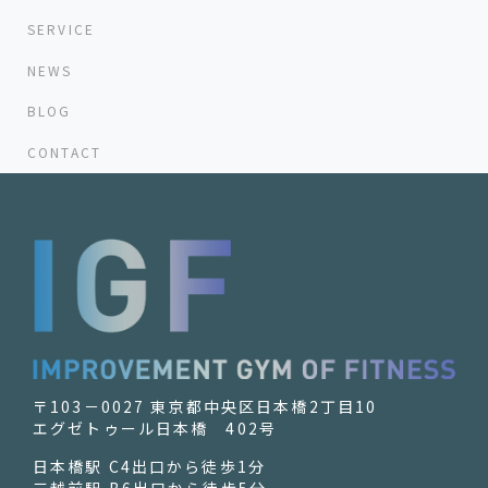
SERVICE
NEWS
BLOG
CONTACT
〒103－0027 東京都中央区日本橋2丁目10
エグゼトゥール日本橋 402号
日本橋駅 C4出口から徒歩1分