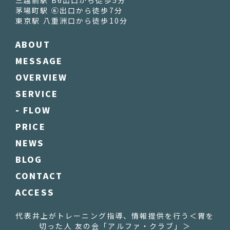
三越前駅 B6出口から徒歩5分
茅場町駅 ⑥出口から徒歩7分
東京駅 八重洲口から徒歩10分
ABOUT
MESSAGE
OVERVIEW
SERVICE
- FLOW
PRICE
NEWS
BLOG
CONTACT
ACCESS
代表井上がトレーニング指導、情報提供を行う
＜胃を
切った人 友の会「アルファ・クラブ」＞