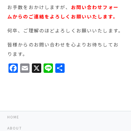
お手数をおかけしますが、
お問い合わせフォー
ムからのご連絡
をよろしくお願いいたします。
何卒、ご理解のほどよろしくお願いいたします。
皆様からのお問い合わせを心よりお待ちしてお
ります。
Facebook
Email
X
Line
共
有
HOME
ABOUT