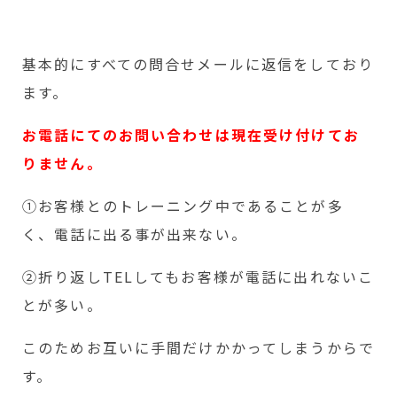
基本的にすべての問合せメールに返信をしており
ます。
お電話にてのお問い合わせは現在受け付けてお
りません。
①お客様とのトレーニング中であることが多
く、電話に出る事が出来ない。
②折り返しTELしてもお客様が電話に出れないこ
とが多い。
このためお互いに手間だけかかってしまうからで
す。