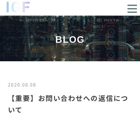
BLOG
2020.08.08
【重要】お問い合わせへの返信につ
いて