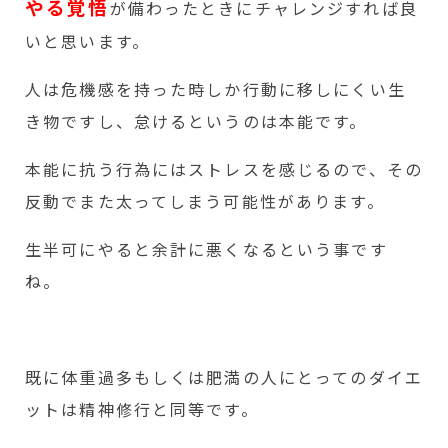
やる覚悟
が備わったときにチャレンジすれば良
いと思います。
人は危機感を持った時しか行動に移しにくい生
き物ですし、怠けるというのは本能です。
本能に抗う行為にはストレスを感じるので、その
反動でまた太ってしまう可能性があります。
生半可にやると余計に悪くなるという事です
ね。
既に体重過多もしくは肥満の人にとってのダイエ
ットは精神修行と同等です。