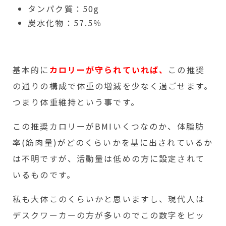
タンパク質：50g
炭水化物：57.5％
基本的に
カロリーが守られていれば、
この推奨
の通りの構成で体重の増減を少なく過ごせます。
つまり体重維持という事です。
この推奨カロリーがBMIいくつなのか、体脂肪
率(筋肉量)がどのくらいかを基に出されているか
は不明ですが、活動量は低めの方に設定されて
いるものです。
私も大体このくらいかと思いますし、現代人は
デスクワーカーの方が多いのでこの数字をピッ