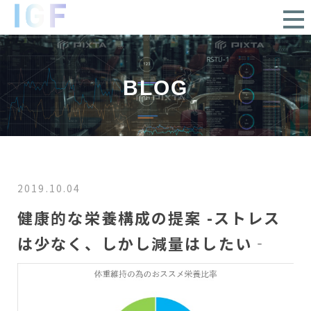
BLOG
2019.10.04
健康的な栄養構成の提案 -ストレス
は少なく、しかし減量はしたい‐