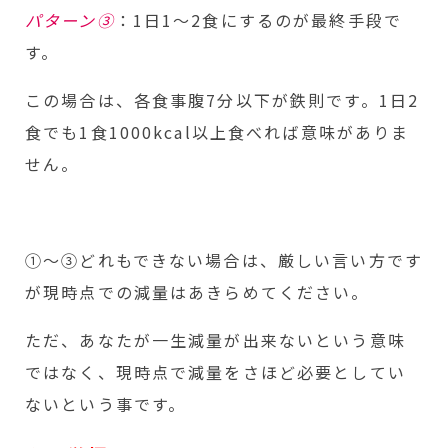
パターン③
：1日1～2食にするのが最終手段で
す。
この場合は、各食事腹7分以下が鉄則です。1日2
食でも1食1000kcal以上食べれば意味がありま
せん。
①～③どれもできない場合は、厳しい言い方です
が現時点での減量はあきらめてください。
ただ、あなたが一生減量が出来ないという意味
ではなく、現時点で減量をさほど必要としてい
ないという事です。