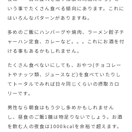
いう事でたくさん食べる傾向にあります。これに
はいろんなパターンがありますね。
多めのご飯にハンバーグや焼肉、ラーメン餃子チ
ャーハン定食、カレーなど。。。これにお酒を付
ける事もあるかもしれません。
たくさん食べないにしても、おやつ(チョコレー
トやナッツ類、ジュースなど)を食べていたりし
てトータルでみれば日々同じくらいの摂取カロ
リーです。
男性なら朝食はもう少し多めかもしれません
し、昼食のご飯1膳は物足りないでしょう。お酒
を飲む人の夜食は1000kcalを余裕で超えます。