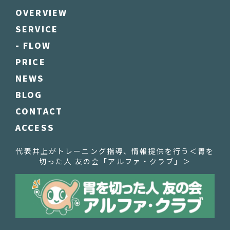
OVERVIEW
SERVICE
- FLOW
PRICE
NEWS
BLOG
CONTACT
ACCESS
代表井上がトレーニング指導、情報提供を行う
＜胃を
切った人 友の会「アルファ・クラブ」＞