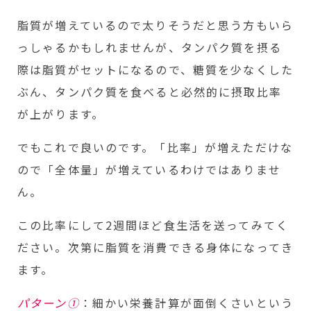
脂質が増えているので太りそうだと思う方もいら
っしゃるかもしれませんが、タンパク質を摂る
際は脂質がセットになるので、糖質を少なくした
ぶん、タンパク質を食べると必然的に摂取比率
が上がります。
でもこれで良いのです。「比率」が増えただけな
ので「全体量」が増えているわけではありませ
ん。
この比率にして2週間ほど食生活を送ってみてく
ださい。次第に脂質を消費できる身体になってき
ます。
パターン①
：細かい栄養計算が面倒くさいという