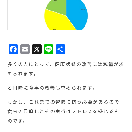
Facebook
Email
X
Line
共
有
多くの人にとって、健康状態の改善には減量が求
められます。
と同時に食事の改善も求められます。
しかし、これまでの習慣に抗う必要があるので
食事の見直しとその実行はストレスを感じるも
のです。