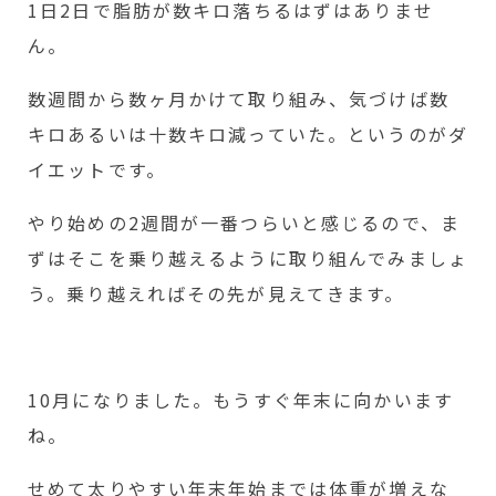
1日2日で脂肪が数キロ落ちるはずはありませ
ん。
数週間から数ヶ月かけて取り組み、気づけば数
キロあるいは十数キロ減っていた。というのがダ
イエットです。
やり始めの2週間が一番つらいと感じるので、ま
ずはそこを乗り越えるように取り組んでみましょ
う。乗り越えればその先が見えてきます。
10月になりました。もうすぐ年末に向かいます
ね。
せめて太りやすい年末年始までは体重が増えな