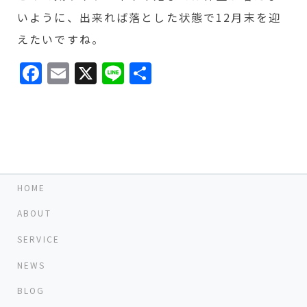
いように、出来れば落とした状態で12月末を迎
えたいですね。
Facebook
Email
X
Line
共
有
HOME
ABOUT
SERVICE
NEWS
BLOG