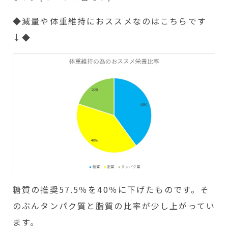
◆減量や体重維持におススメなのはこちらです
↓◆
糖質の推奨57.5％を40％に下げたものです。そ
のぶんタンパク質と脂質の比率が少し上がってい
ます。