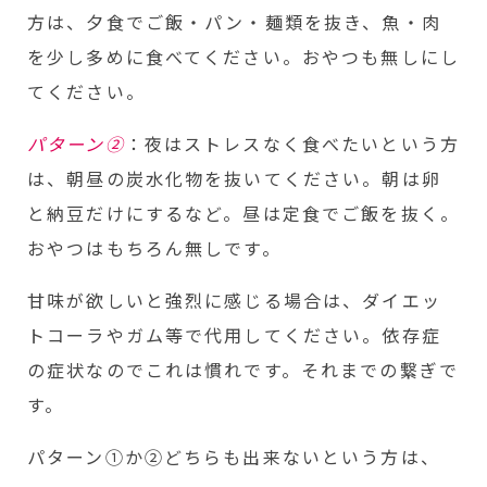
方は、夕食でご飯・パン・麺類を抜き、魚・肉
を少し多めに食べてください。おやつも無しにし
てください。
パターン②
：夜はストレスなく食べたいという方
は、朝昼の炭水化物を抜いてください。朝は卵
と納豆だけにするなど。昼は定食でご飯を抜く。
おやつはもちろん無しです。
甘味が欲しいと強烈に感じる場合は、ダイエッ
トコーラやガム等で代用してください。依存症
の症状なのでこれは慣れです。それまでの繋ぎで
す。
パターン①か②どちらも出来ないという方は、