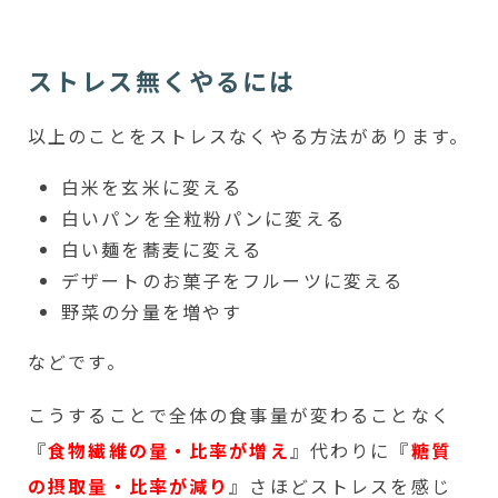
ストレス無くやるには
以上のことをストレスなくやる方法があります。
白米を玄米に変える
白いパンを全粒粉パンに変える
白い麺を蕎麦に変える
デザートのお菓子をフルーツに変える
野菜の分量を増やす
などです。
こうすることで全体の食事量が変わることなく
『
食物繊維の量・比率が増え
』代わりに『
糖質
の摂取量・比率が減り
』さほどストレスを感じ