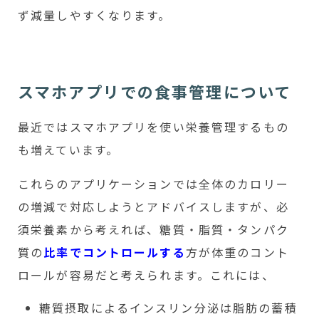
ず減量しやすくなります。
スマホアプリでの食事管理について
最近ではスマホアプリを使い栄養管理するもの
も増えています。
これらのアプリケーションでは全体のカロリー
の増減で対応しようとアドバイスしますが、必
須栄養素から考えれば、糖質・脂質・タンパク
質の
比率でコントロールする
方が体重のコント
ロールが容易だと考えられます。これには、
糖質摂取によるインスリン分泌は脂肪の蓄積