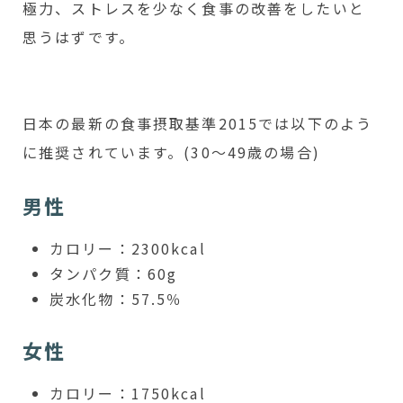
極力、ストレスを少なく食事の改善をしたいと
思うはずです。
日本の最新の食事摂取基準2015では以下のよう
に推奨されています。(30～49歳の場合)
男性
カロリー：2300kcal
タンパク質：60g
炭水化物：57.5％
女性
カロリー：1750kcal