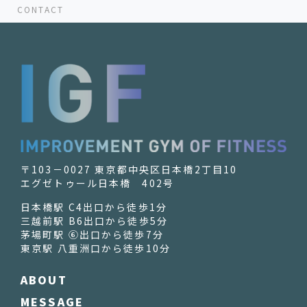
CONTACT
〒103－0027 東京都中央区日本橋2丁目10
エグゼトゥール日本橋 402号
日本橋駅 C4出口から徒歩1分
三越前駅 B6出口から徒歩5分
茅場町駅 ⑥出口から徒歩7分
東京駅 八重洲口から徒歩10分
ABOUT
MESSAGE