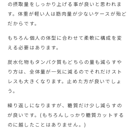
の摂取量をしっかり上げる事が良いと思われま
す。体重が軽い人は筋肉量が少ないケースが殆ど
だからです。
もちろん個人の体型に合わせて柔軟に構成を変
える必要はあります。
炭水化物もタンパク質もどちらの量も減らすや
り方は、全体量が一気に減るのでそれだけスト
レスも大きくなります。止めた方が良いでしょ
う。
繰り返しになりますが、糖質だけ少し減らすの
が良いです。(もちろんしっかり糖質カットする
のに越したことはありません。)