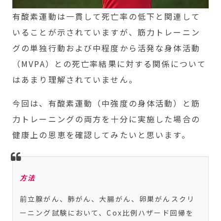
有酸素運動は一貫して死亡率の低下と関連して
いることが示されていますが、筋力トレーニン
グの単独行動および中程度から活発な身体活動
（MVPA）との死亡率結果に対する関係について
はあまり理解されていません。
今回は、有酸素運動（中強度の身体活動）と筋
力トレーニングの両方を十分に実施した場合の
健康上の恩恵を確認してみたいと思います。
方法
前立腺がん、肺がん、大腸がん、卵巣がんスクリ
ーニング試験において、Cox比例ハザード回帰を