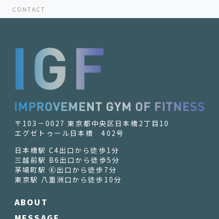
CONTACT
〒103－0027 東京都中央区日本橋2丁目10
エグゼトゥール日本橋 402号
日本橋駅 C4出口から徒歩1分
三越前駅 B6出口から徒歩5分
茅場町駅 ⑥出口から徒歩7分
東京駅 八重洲口から徒歩10分
ABOUT
MESSAGE