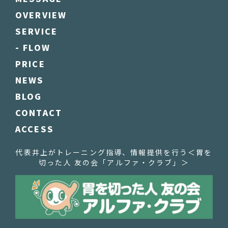
OVERVIEW
SERVICE
- FLOW
PRICE
NEWS
BLOG
CONTACT
ACCESS
代表井上がトレーニング指導、情報提供を行う
＜胃を
切った人 友の会「アルファ・クラブ」＞