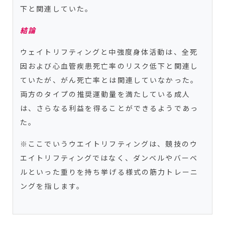
下と関連していた。
結論
ウェイトリフティングと中強度身体活動は、全死
因および心血管疾患死亡率のリスク低下と関連し
ていたが、がん死亡率とは関連していなかった。
両方のタイプの推奨運動量を満たしている成人
は、さらなる利益を得ることができるようであっ
た。
※ここでいうウエイトリフティングは、競技のウ
エイトリフティングではなく、ダンベルやバーベ
ルといった重りを持ち挙げる様式の筋力トレーニ
ングを指します。