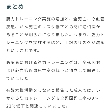
まとめ
筋力トレーニング実施の増加と、全死亡、心血管
疾患、がん死亡のリスク低下との間に逆相関が
あることが明らかになりました。つまり、筋力ト
レーニングを実施するほど、上記のリスクが減る
ということです。
高齢者における筋力トレーニングは、全死因お
よび心血管疾患死亡率の低下と独立して関連し
ていました。
有酸素性活動をしないと報告した成人では、い
かなる筋力トレーニングも全死因死亡率の9～
22％低下と関連していました。