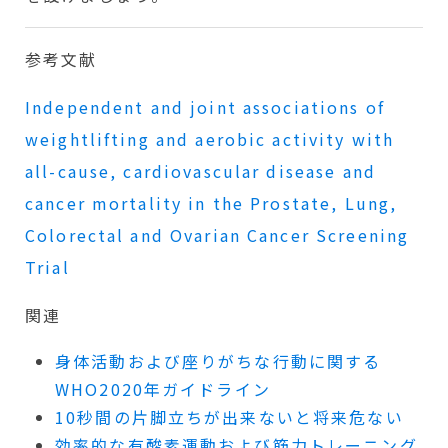
参考文献
Independent and joint associations of
weightlifting and aerobic activity with
all-cause, cardiovascular disease and
cancer mortality in the Prostate, Lung,
Colorectal and Ovarian Cancer Screening
Trial
関連
身体活動および座りがちな行動に関する
WHO2020年ガイドライン
10秒間の片脚立ちが出来ないと将来危ない
効率的な有酸素運動および筋力トレーニング