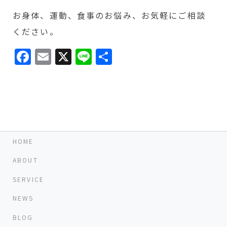
お身体、運動、食事のお悩み、お気軽にご相談
ください。
Facebook
Email
X
Line
共
有
HOME
ABOUT
SERVICE
NEWS
BLOG