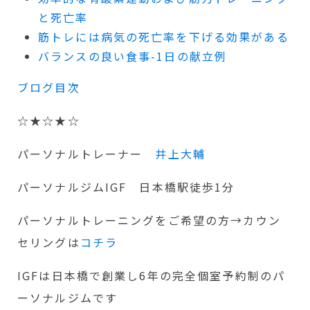
と死亡率
筋トレには病気の死亡率を下げる効果がある
バランスの良い食事-1日の献立例
ブログ目次
☆★☆★☆
パーソナルトレーナー
井上大輔
パーソナルジムIGF 日本橋駅徒歩1分
パーソナルトレーニングをご希望の方→カウン
セリングは
コチラ
IGFは日本橋で創業し6年の完全個室予約制のパ
ーソナルジムです