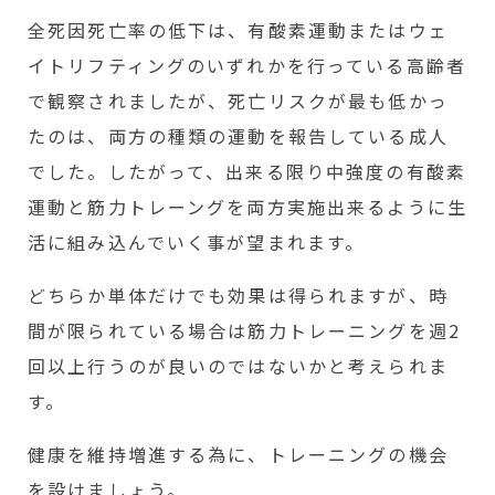
全死因死亡率の低下は、有酸素運動またはウェ
イトリフティングのいずれかを行っている高齢者
で観察されましたが、死亡リスクが最も低かっ
たのは、両方の種類の運動を報告している成人
でした。したがって、出来る限り中強度の有酸素
運動と筋力トレーングを両方実施出来るように生
活に組み込んでいく事が望まれます。
どちらか単体だけでも効果は得られますが、時
間が限られている場合は筋力トレーニングを週2
回以上行うのが良いのではないかと考えられま
す。
健康を維持増進する為に、トレーニングの機会
を設けましょう。