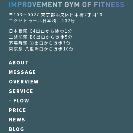
〒103－0027 東京都中央区日本橋2丁目10
エグゼトゥール日本橋 402号
日本橋駅 C4出口から徒歩1分
三越前駅 B6出口から徒歩5分
茅場町駅 ⑥出口から徒歩7分
東京駅 八重洲口から徒歩10分
ABOUT
MESSAGE
OVERVIEW
SERVICE
- FLOW
PRICE
NEWS
BLOG