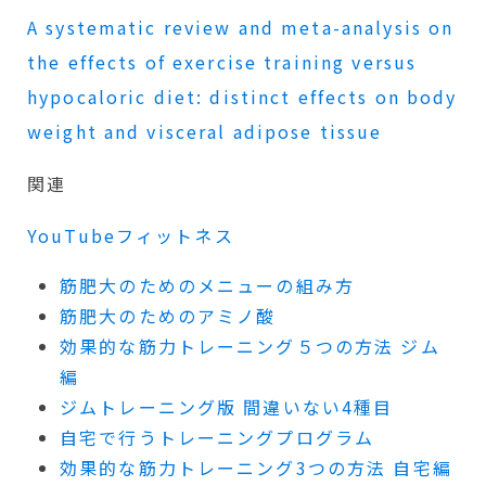
A systematic review and meta-analysis on
the effects of exercise training versus
hypocaloric diet: distinct effects on body
weight and visceral adipose tissue
関連
YouTubeフィットネス
筋肥大のためのメニューの組み方
筋肥大のためのアミノ酸
効果的な筋力トレーニング５つの方法 ジム
編
ジムトレーニング版 間違いない4種目
自宅で行うトレーニングプログラム
効果的な筋力トレーニング3つの方法 自宅編