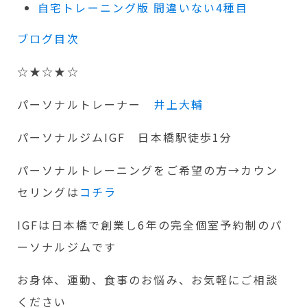
自宅トレーニング版 間違いない4種目
ブログ目次
☆★☆★☆
パーソナルトレーナー
井上大輔
パーソナルジムIGF 日本橋駅徒歩1分
パーソナルトレーニングをご希望の方→カウン
セリングは
コチラ
IGFは日本橋で創業し6年の完全個室予約制のパ
ーソナルジムです
お身体、運動、食事のお悩み、お気軽にご相談
ください