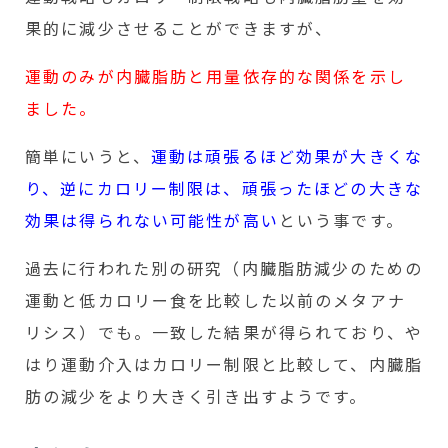
果的に減少させることができますが、
運動のみが内臓脂肪と用量依存的な関係を示し
ました。
簡単にいうと、
運動は頑張るほど効果が大きくな
り、逆にカロリー制限は、頑張ったほどの大きな
効果は得られない可能性が高い
という事です。
過去に行われた別の研究（内臓脂肪減少のための
運動と低カロリー食を比較した以前のメタアナ
リシス）でも。一致した結果が得られており、や
はり運動介入はカロリー制限と比較して、内臓脂
肪の減少をより大きく引き出すようです。