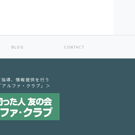
BLOG
CONTACT
グ指導、情報提供を行う
「アルファ・クラブ」＞