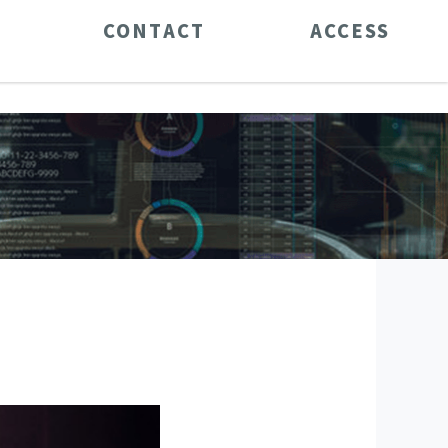
CONTACT
ACCESS