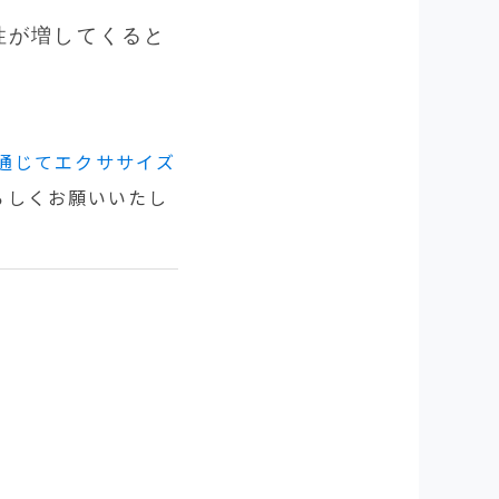
性が増してくると
を通じてエクササイズ
ろしくお願いいたし