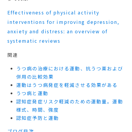
Effectiveness of physical activity
interventions for improving depression,
anxiety and distress: an overview of
systematic reviews
関連
うつ病の治療における運動、抗うつ薬および
併用の比較効果
運動はうつ病発症を軽減させる効果がある
うつ病と運動
認知症発症リスク軽減のための運動量。運動
様式、時間、強度
認知症予防と運動
ブログ目次