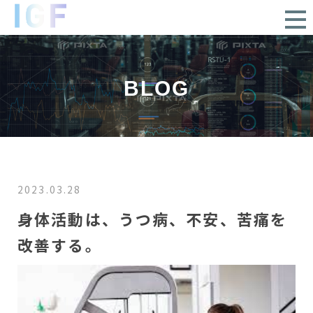
BLOG
2023.03.28
身体活動は、うつ病、不安、苦痛を
改善する。