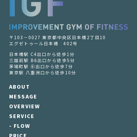
〒103－0027 東京都中央区日本橋2丁目10
エグゼトゥール日本橋 402号
日本橋駅 C4出口から徒歩1分
三越前駅 B6出口から徒歩5分
茅場町駅 ⑥出口から徒歩7分
東京駅 八重洲口から徒歩10分
ABOUT
MESSAGE
OVERVIEW
SERVICE
- FLOW
PRICE