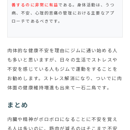
善するのに非常に有益
である。身体活動は、うつ
病、不安、心理的苦痛の管理における主要なアプ
ローチであるべきです。
肉体的な健康不安を理由にジムに通い始める人
も多いと思いますが、日々の生活でストレスや
不安を感じている人もジムで運動をすることを
お勧めします。ストレス解消になり、ついでに肉
体面の健康維持増進も出来て一石二鳥です。
まとめ
内臓や精神がボロボロになることに不安を覚え
る人は多いのに、筋肉が減るのはそこまで不安