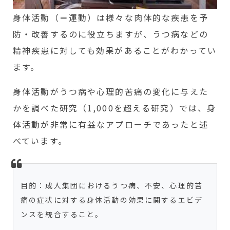
身体活動（＝運動）は様々な肉体的な疾患を予
防・改善するのに役立ちますが、うつ病などの
精神疾患に対しても効果があることがわかってい
ます。
身体活動がうつ病や心理的苦痛の変化に与えた
かを調べた研究（1,000を超える研究）では、身
体活動が非常に有益なアプローチであったと述
べています。
目的：成人集団におけるうつ病、不安、心理的苦
痛の症状に対する身体活動の効果に関するエビデ
ンスを統合すること。