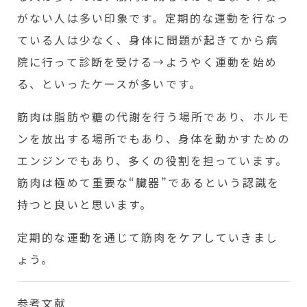
がない人は多い印象です。定期的な運動を行なっ
ている人は少なく、身体に問題が起きてから病
院に行って診断を受ける→ようやく運動を始め
る、といったケースが多いです。
筋肉は脂肪や糖の代謝を行う場所であり、ホルモ
ンを放出する場所でもあり、身体を動かすための
エンジンでもあり、多くの役割を担っています。
筋肉は極めて重要な“臓器”であるという認識を
持つと良いと思います。
定期的な運動を通じて筋肉をケアしていきまし
ょう。
参考文献