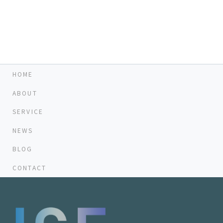
有
HOME
ABOUT
SERVICE
NEWS
BLOG
CONTACT