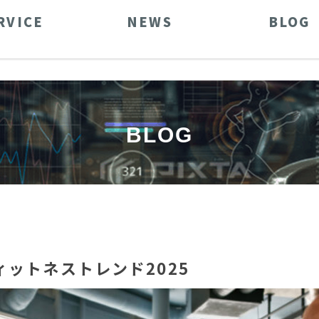
RVICE
NEWS
BLOG
BLOG
フィットネストレンド2025