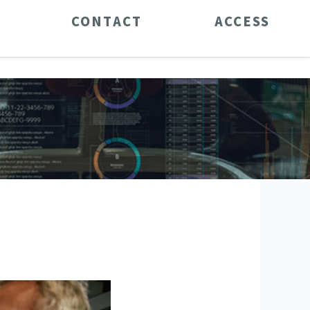
CONTACT
ACCESS