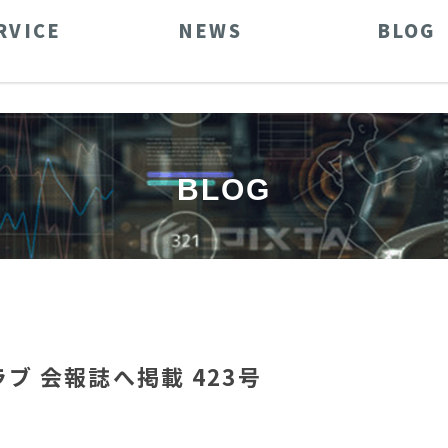
RVICE
NEWS
BLOG
BLOG
ブ 会報誌へ掲載 423号