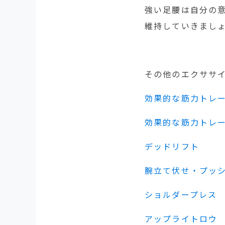
強い足腰は自分の
維持していきまし
その他のエクササ
効果的な筋力トレー
効果的な筋力トレー
デッドリフト
腕立て伏せ・プッ
ショルダープレス
アップライトロウ