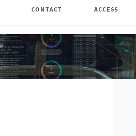
CONTACT
ACCESS