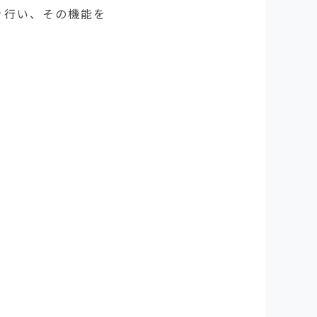
を行い、その機能を