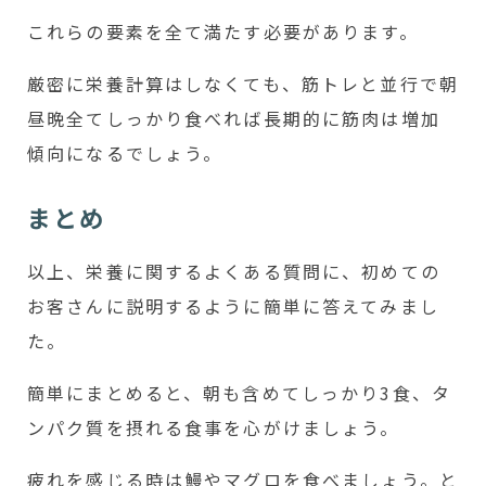
これらの要素を全て満たす必要があります。
厳密に栄養計算はしなくても、筋トレと並行で朝
昼晩全てしっかり食べれば長期的に筋肉は増加
傾向になるでしょう。
まとめ
以上、栄養に関するよくある質問に、初めての
お客さんに説明するように簡単に答えてみまし
た。
簡単にまとめると、朝も含めてしっかり3食、タ
ンパク質を摂れる食事を心がけましょう。
疲れを感じる時は鰻やマグロを食べましょう。と