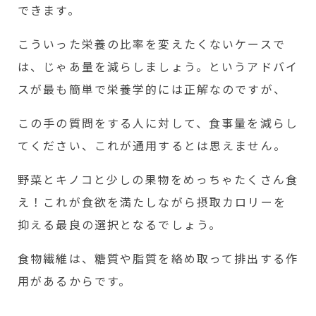
できます。
こういった栄養の比率を変えたくないケースで
は、じゃあ量を減らしましょう。というアドバイ
スが最も簡単で栄養学的には正解なのですが、
この手の質問をする人に対して、食事量を減らし
てください、これが通用するとは思えません。
野菜とキノコと少しの果物をめっちゃたくさん食
え！これが食欲を満たしながら摂取カロリーを
抑える最良の選択となるでしょう。
食物繊維は、糖質や脂質を絡め取って排出する作
用があるからです。