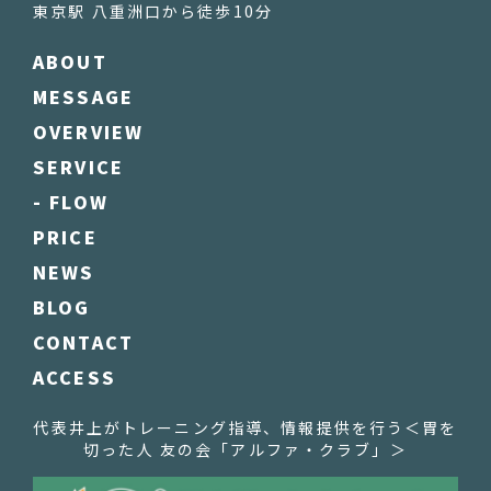
東京駅 八重洲口から徒歩10分
ABOUT
MESSAGE
OVERVIEW
SERVICE
- FLOW
PRICE
NEWS
BLOG
CONTACT
ACCESS
代表井上がトレーニング指導、情報提供を行う
＜胃を
切った人 友の会「アルファ・クラブ」＞