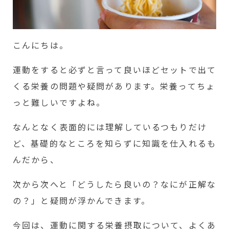
こんにちは。
運動をすると必ずと言って良いほどセットで出て
くる栄養の問題や疑問があります。栄養ってちょ
っと難しいですよね。
なんとなく表面的には理解しているつもりだけ
ど、基礎的なところを知らずに知識を仕入れるも
んだから、
次から次へと「どうしたら良いの？なにが正解な
の？」と疑問が浮かんできます。
今回は、運動に関する栄養摂取について、よくあ