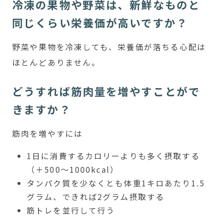
冷凍の果物や野菜は、新鮮なものと
同じくらい栄養価が高いですか？
野菜や果物を冷凍しても、栄養価が落ちる心配は
ほとんどありません。
どうすれば筋肉量を増やすことがで
きますか？
筋肉を増やすには
1日に消費するカロリーよりも多く摂取する
（＋500〜1000kcal）
タンパク質を少なくとも体重1キロあたり1.5
グラム、できれば2グラム摂取する
筋トレを並行して行う