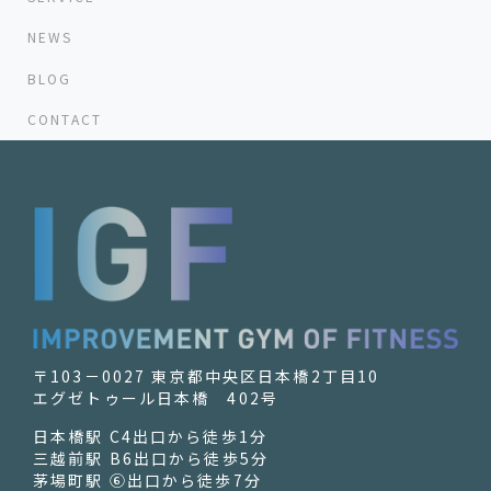
NEWS
BLOG
CONTACT
〒103－0027 東京都中央区日本橋2丁目10
エグゼトゥール日本橋 402号
日本橋駅 C4出口から徒歩1分
三越前駅 B6出口から徒歩5分
茅場町駅 ⑥出口から徒歩7分