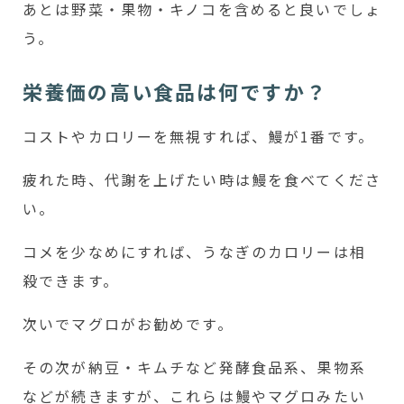
あとは野菜・果物・キノコを含めると良いでしょ
う。
栄養価の高い食品は何ですか？
コストやカロリーを無視すれば、鰻が1番です。
疲れた時、代謝を上げたい時は鰻を食べてくださ
い。
コメを少なめにすれば、うなぎのカロリーは相
殺できます。
次いでマグロがお勧めです。
その次が納豆・キムチなど発酵食品系、果物系
などが続きますが、これらは鰻やマグロみたい