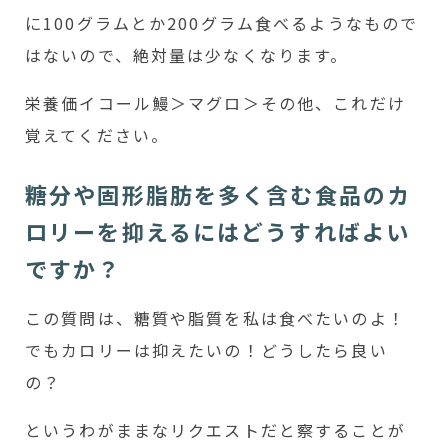
に100グラムとか200グラム食べるようなもので
はないので、絶対量は少なくなります。
栄養価イコール鰻＞マグロ＞その他、これだけ
覚えてください。
糖分や固形脂肪を多く含む食品のカ
ロリーを抑えるにはどうすればよい
ですか？
この質問は、糖質や脂質を私は食べたいのよ！
でもカロリーは抑えたいの！どうしたら良い
の？
というわがままなリクエストだと察することが