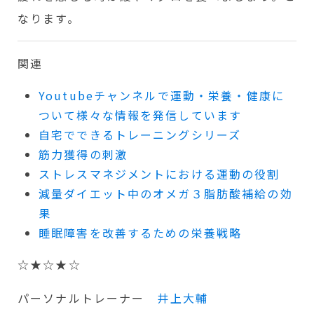
なります。
関連
Youtubeチャンネルで運動・栄養・健康に
ついて様々な情報を発信しています
自宅でできるトレーニングシリーズ
筋力獲得の刺激
ストレスマネジメントにおける運動の役割
減量ダイエット中のオメガ３脂肪酸補給の効
果
睡眠障害を改善するための栄養戦略
☆★☆★☆
パーソナルトレーナー
井上大輔