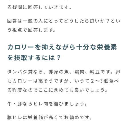
る疑問に回答していきます。
回答は一般の人にとってどうしたら良いか？とい
う視点で回答します。
カロリーを抑えながら十分な栄養素
を摂取するには？
タンパク質なら、赤身の魚、鶏肉、納豆です。卵
もカロリーは高そうですが、いうて２〜3個食べ
る程度なのでここに含めても良いでしょう。
牛・豚ならヒレ肉を選びましょう。
豚ヒレは栄養価が高くてお勧めです。