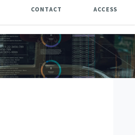
CONTACT
ACCESS