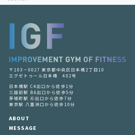
〒103－0027 東京都中央区日本橋2丁目10
エグゼトゥール日本橋 402号
日本橋駅 C4出口から徒歩1分
三越前駅 B6出口から徒歩5分
茅場町駅 ⑥出口から徒歩7分
東京駅 八重洲口から徒歩10分
ABOUT
MESSAGE