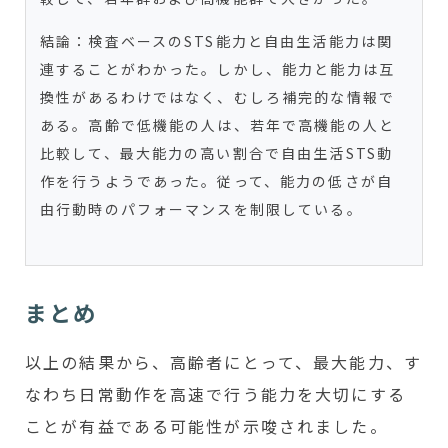
結論：検査ベースのSTS能力と自由生活能力は関
連することがわかった。しかし、能力と能力は互
換性があるわけではなく、むしろ補完的な情報で
ある。高齢で低機能の人は、若年で高機能の人と
比較して、最大能力の高い割合で自由生活STS動
作を行うようであった。従って、能力の低さが自
由行動時のパフォーマンスを制限している。
まとめ
以上の結果から、高齢者にとって、最大能力、す
なわち日常動作を高速で行う能力を大切にする
ことが有益である可能性が示唆されました。