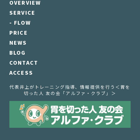
OVERVIEW
SERVICE
- FLOW
PRICE
NEWS
BLOG
CONTACT
ACCESS
代表井上がトレーニング指導、情報提供を行う
＜胃を
切った人 友の会「アルファ・クラブ」＞