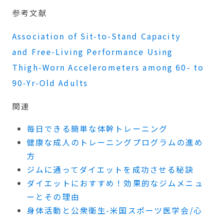
参考文献
Association of Sit-to-Stand Capacity
and
Free-Living
Performance Using
Thigh-Worn Accelerometers among 60- to
90-Yr-Old Adults
関連
毎日できる簡単な体幹トレーニング
健康な成人のトレーニングプログラムの進め
方
ジムに通ってダイエットを成功させる秘訣
ダイエットにおすすめ！効果的なジムメニュ
ーとその理由
身体活動と公衆衛生-米国スポーツ医学会/心