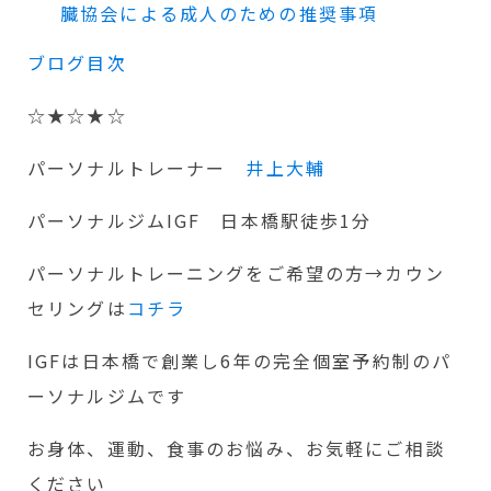
臓協会による成人のための推奨事項
ブログ目次
☆★☆★☆
パーソナルトレーナー
井上大輔
パーソナルジムIGF 日本橋駅徒歩1分
パーソナルトレーニングをご希望の方→カウン
セリングは
コチラ
IGFは日本橋で創業し6年の完全個室予約制のパ
ーソナルジムです
お身体、運動、食事のお悩み、お気軽にご相談
ください