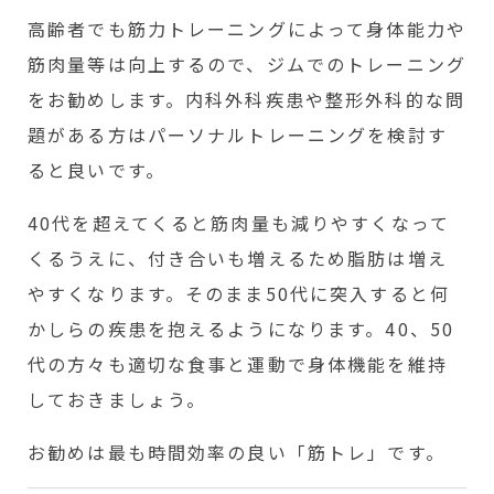
高齢者でも筋力トレーニングによって身体能力や
筋肉量等は向上するので、ジムでのトレーニング
をお勧めします。内科外科疾患や整形外科的な問
題がある方はパーソナルトレーニングを検討す
ると良いです。
40代を超えてくると筋肉量も減りやすくなって
くるうえに、付き合いも増えるため脂肪は増え
やすくなります。そのまま50代に突入すると何
かしらの疾患を抱えるようになります。40、50
代の方々も適切な食事と運動で身体機能を維持
しておきましょう。
お勧めは最も時間効率の良い「筋トレ」です。